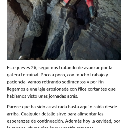
Este jueves 26, seguimos tratando de avanzar por la
gatera terminal. Poco a poco, con mucho trabajo y
paciencia, vamos retirando sedimentos y por fin
llegamos a una laja erosionada con filos cortantes que
habíamos visto unas jornadas atrás.
Parece que ha sido arrastrada hasta aquí o caída desde
arriba. Cualquier detalle sirve para alimentar las
esperanzas de continuación. Además hoy la cavidad, por
lo menos, chupa aire leve y continuamente.