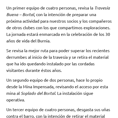
Un primer equipo de cuatro personas, revisa la
Travesía
Buena – Bortal
, con la intención de preparar una
próxima actividad para nuestros socios y los compañeros
de otros clubes con los que compartimos exploraciones.
La jornada estará enmarcada en la celebración de los 30
años de vida del Burnia.
Se revisa la mejor ruta para poder superar los recientes
derrumbes al inicio de la travesía y se retira el material
que ha ido quedando instalado por las cordadas
visitantes durante éstos años.
Un segundo equipo de dos personas, hace lo propio
desde la Mina Impensada, revisando el acceso por esta
mina al
Soplado del Bortal
. La instalación sigue
operativa.
Un tercer equipo de cuatro personas, desgasta sus uñas
contra el barro, con la intención de retirar el material