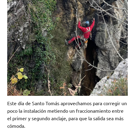
Este día de Santo Tomás aprovechamos para corregir un
poco la instalación metiendo un fraccionamiento entre
el primer y segundo anclaje, para que la salida sea más
cómoda.