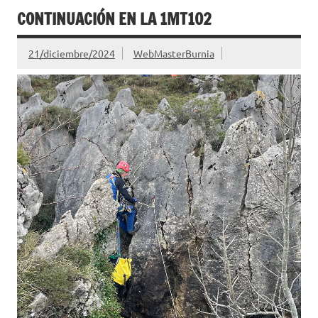
CONTINUACIÓN EN LA 1MT102
21/diciembre/2024
WebMasterBurnia