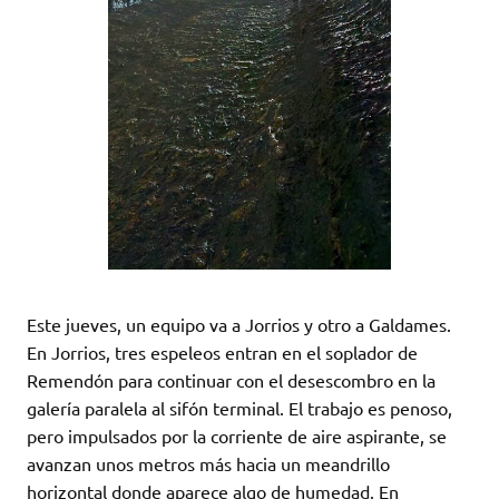
Este jueves, un equipo va a Jorrios y otro a Galdames.
En Jorrios, tres espeleos entran en el soplador de
Remendón para continuar con el desescombro en la
galería paralela al sifón terminal. El trabajo es penoso,
pero impulsados por la corriente de aire aspirante, se
avanzan unos metros más hacia un meandrillo
horizontal donde aparece algo de humedad. En