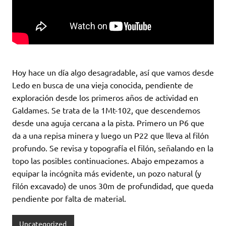
Hoy hace un día algo desagradable, así que vamos desde
Ledo en busca de una vieja conocida, pendiente de
exploración desde los primeros años de actividad en
Galdames. Se trata de la 1Mt-102, que descendemos
desde una aguja cercana a la pista. Primero un P6 que
da a una repisa minera y luego un P22 que lleva al filón
profundo. Se revisa y topografía el filón, señalando en la
topo las posibles continuaciones. Abajo empezamos a
equipar la incógnita más evidente, un pozo natural (y
filón excavado) de unos 30m de profundidad, que queda
pendiente por falta de material.
Uncategorized