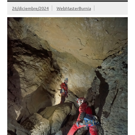
26/diciembre/2024
WebMasterBurnia