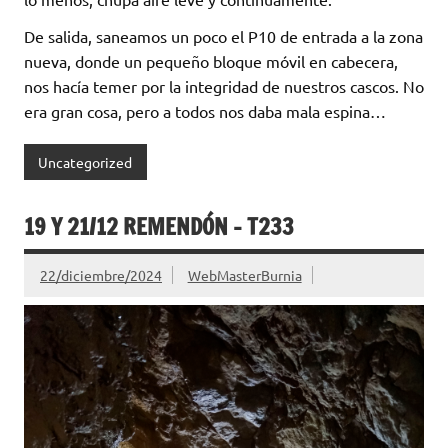
De salida, saneamos un poco el P10 de entrada a la zona
nueva, donde un pequeño bloque móvil en cabecera,
nos hacía temer por la integridad de nuestros cascos. No
era gran cosa, pero a todos nos daba mala espina…
Uncategorized
19 Y 21/12 REMENDÓN – T233
22/diciembre/2024
WebMasterBurnia