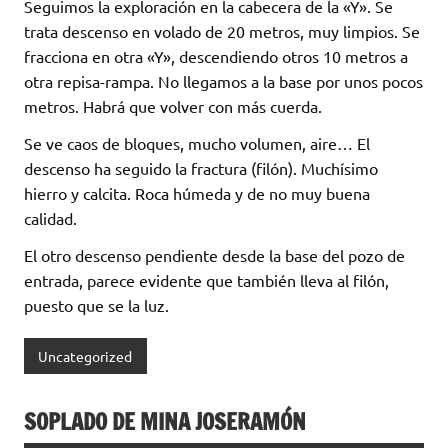
Seguimos la exploración en la cabecera de la «Y». Se
trata descenso en volado de 20 metros, muy limpios. Se
fracciona en otra «Y», descendiendo otros 10 metros a
otra repisa-rampa. No llegamos a la base por unos pocos
metros. Habrá que volver con más cuerda.
Se ve caos de bloques, mucho volumen, aire… El
descenso ha seguido la fractura (filón). Muchísimo
hierro y calcita. Roca húmeda y de no muy buena
calidad.
El otro descenso pendiente desde la base del pozo de
entrada, parece evidente que también lleva al filón,
puesto que se la luz.
Uncategorized
SOPLADO DE MINA JOSERAMÓN