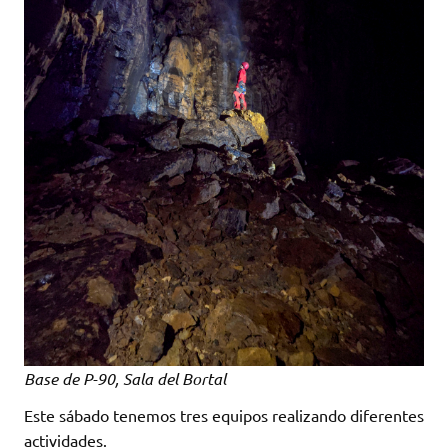
Base de P-90, Sala del Bortal
Este sábado tenemos tres equipos realizando diferentes
actividades.