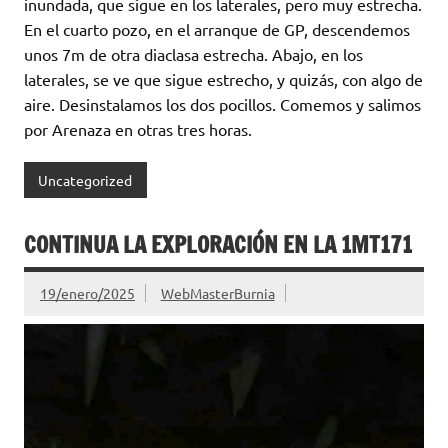
inundada, que sigue en los laterales, pero muy estrecha.
En el cuarto pozo, en el arranque de GP, descendemos
unos 7m de otra diaclasa estrecha. Abajo, en los
laterales, se ve que sigue estrecho, y quizás, con algo de
aire. Desinstalamos los dos pocillos. Comemos y salimos
por Arenaza en otras tres horas.
Uncategorized
CONTINUA LA EXPLORACIÓN EN LA 1MT171
19/enero/2025
WebMasterBurnia