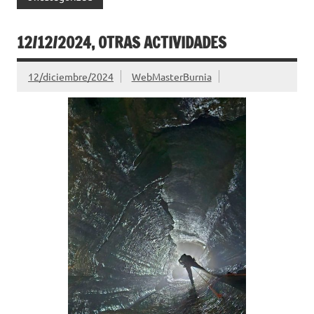
12/12/2024, OTRAS ACTIVIDADES
12/diciembre/2024
WebMasterBurnia