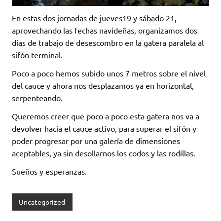
En estas dos jornadas de jueves19 y sábado 21,
aprovechando las fechas navideñas, organizamos dos
días de trabajo de desescombro en la gatera paralela al
sifón terminal.
Poco a poco hemos subido unos 7 metros sobre el nivel
del cauce y ahora nos desplazamos ya en horizontal,
serpenteando.
Queremos creer que poco a poco esta gatera nos va a
devolver hacia el cauce activo, para superar el sifón y
poder progresar por una galería de dimensiones
aceptables, ya sin desollarnos los codos y las rodillas.
Sueños y esperanzas.
Uncategorized