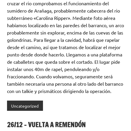
cruzar el rio comprobamos el funcionamiento del
sumidero de Arañaga, probablemente cabecera del rio
subterráneo «Carolina Ripper». Mediante foto aérea
habíamos localizado en las paredes del barranco, un arco
probablemente sin explorar, encima de las cuevas de las
golondrinas. Para llegar a la cavidad, habrá que rapelar
desde el camino, así que tratamos de localizar el mejor
punto desde donde hacerlo. Llegamos a una plataforma
de caballetes que queda sobre el cortado. El lugar pide
instalar unos 40m de rapel, penduleando y/o
fraccionando. Cuando volvamos, seguramente será
también necesaria una persona al otro lado del barranco
con un talkie y prismáticos dirigiendo la operación.
Uncategorized
26/12 – VUELTA A REMENDÓN