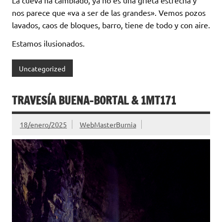
nos parece que «va a ser de las grandes». Vemos pozos
lavados, caos de bloques, barro, tiene de todo y con aire.
Estamos ilusionados.
Uncategorized
TRAVESÍA BUENA-BORTAL & 1MT171
18/enero/2025
WebMasterBurnia