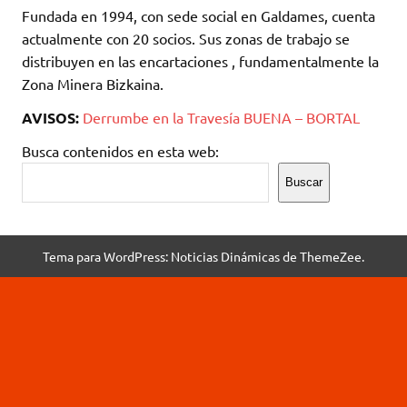
Fundada en 1994, con sede social en Galdames, cuenta
actualmente con 20 socios. Sus zonas de trabajo se
distribuyen en las encartaciones , fundamentalmente la
Zona Minera Bizkaina.
AVISOS:
Derrumbe en la Travesía BUENA – BORTAL
Busca contenidos en esta web:
Buscar
Tema para WordPress: Noticias Dinámicas de ThemeZee.