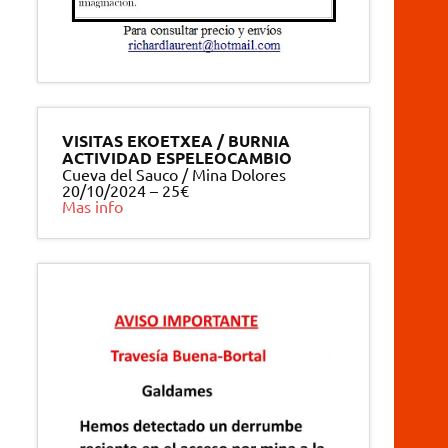
VISITAS EKOETXEA / BURNIA
ACTIVIDAD ESPELEOCAMBIO
Cueva del Sauco / Mina Dolores
20/10/2024 – 25€
Mas info