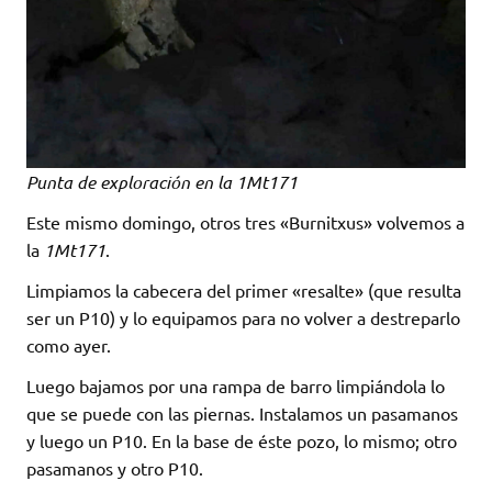
Punta de exploración en la 1Mt171
Este mismo domingo, otros tres «Burnitxus» volvemos a
la
1Mt171
.
Limpiamos la cabecera del primer «resalte» (que resulta
ser un P10) y lo equipamos para no volver a destreparlo
como ayer.
Luego bajamos por una rampa de barro limpiándola lo
que se puede con las piernas. Instalamos un pasamanos
y luego un P10. En la base de éste pozo, lo mismo; otro
pasamanos y otro P10.