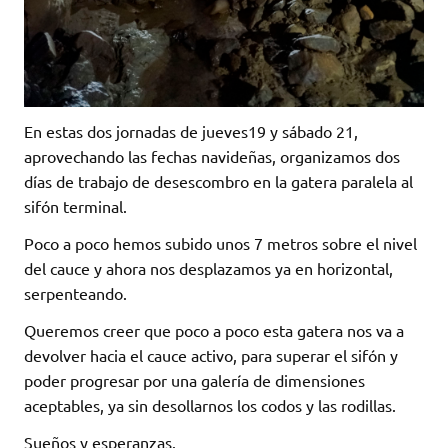
En estas dos jornadas de jueves19 y sábado 21,
aprovechando las fechas navideñas, organizamos dos
días de trabajo de desescombro en la gatera paralela al
sifón terminal.
Poco a poco hemos subido unos 7 metros sobre el nivel
del cauce y ahora nos desplazamos ya en horizontal,
serpenteando.
Queremos creer que poco a poco esta gatera nos va a
devolver hacia el cauce activo, para superar el sifón y
poder progresar por una galería de dimensiones
aceptables, ya sin desollarnos los codos y las rodillas.
Sueños y esperanzas.