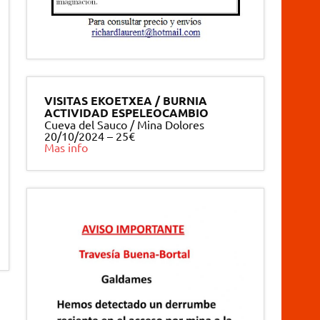
VISITAS EKOETXEA / BURNIA
ACTIVIDAD ESPELEOCAMBIO
Cueva del Sauco / Mina Dolores
20/10/2024 – 25€
Mas info