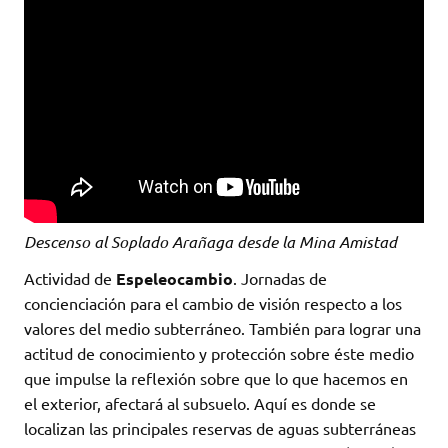
Descenso al Soplado Arañaga desde la Mina Amistad
Actividad de
Espeleocambio
. Jornadas de
concienciación para el cambio de visión respecto a los
valores del medio subterráneo. También para lograr una
actitud de conocimiento y protección sobre éste medio
que impulse la reflexión sobre que lo que hacemos en
el exterior, afectará al subsuelo. Aquí es donde se
localizan las principales reservas de aguas subterráneas