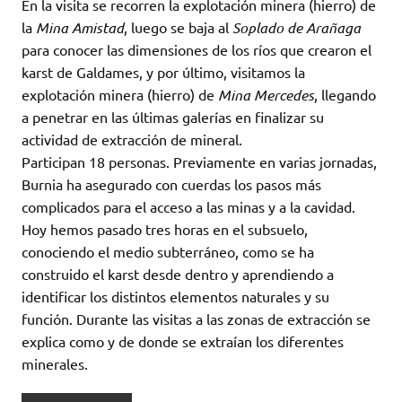
En la visita se recorren la explotación minera (hierro) de
la
Mina Amistad
, luego se baja al
Soplado de Arañaga
para conocer las dimensiones de los ríos que crearon el
karst de Galdames, y por último, visitamos la
explotación minera (hierro) de
Mina Mercedes
, llegando
a penetrar en las últimas galerías en finalizar su
actividad de extracción de mineral.
Participan 18 personas. Previamente en varias jornadas,
Burnia ha asegurado con cuerdas los pasos más
complicados para el acceso a las minas y a la cavidad.
Hoy hemos pasado tres horas en el subsuelo,
conociendo el medio subterráneo, como se ha
construido el karst desde dentro y aprendiendo a
identificar los distintos elementos naturales y su
función. Durante las visitas a las zonas de extracción se
explica como y de donde se extraían los diferentes
minerales.