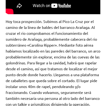
Hoy toca prospección. Subimos al Pico La Cruz por el
camino de la linea de baldes del barranco Arañaga. Al
cruzar el rio comprobamos el funcionamiento del
sumidero de Arañaga, probablemente cabecera del rio
subterráneo «Carolina Ripper». Mediante foto aérea
habíamos localizado en las paredes del barranco, un arco
probablemente sin explorar, encima de las cuevas de las
golondrinas. Para llegar a la cavidad, habrá que rapelar
desde el camino, así que tratamos de localizar el mejor
punto desde donde hacerlo. Llegamos a una plataforma
de caballetes que queda sobre el cortado. El lugar pide
instalar unos 40m de rapel, penduleando y/o
fraccionando. Cuando volvamos, seguramente será
también necesaria una persona al otro lado del barranco
con un talkie y prismáticos dirigiendo la operación.