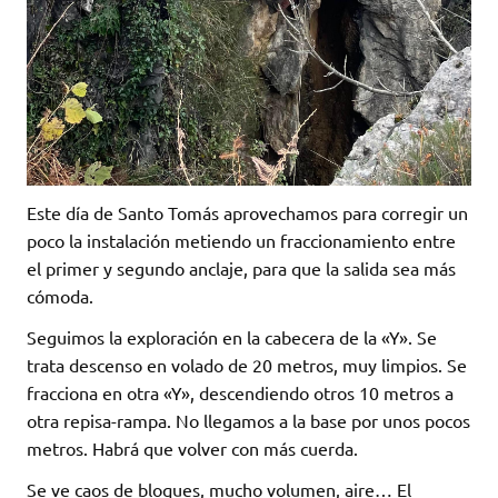
Este día de Santo Tomás aprovechamos para corregir un
poco la instalación metiendo un fraccionamiento entre
el primer y segundo anclaje, para que la salida sea más
cómoda.
Seguimos la exploración en la cabecera de la «Y». Se
trata descenso en volado de 20 metros, muy limpios. Se
fracciona en otra «Y», descendiendo otros 10 metros a
otra repisa-rampa. No llegamos a la base por unos pocos
metros. Habrá que volver con más cuerda.
Se ve caos de bloques, mucho volumen, aire… El