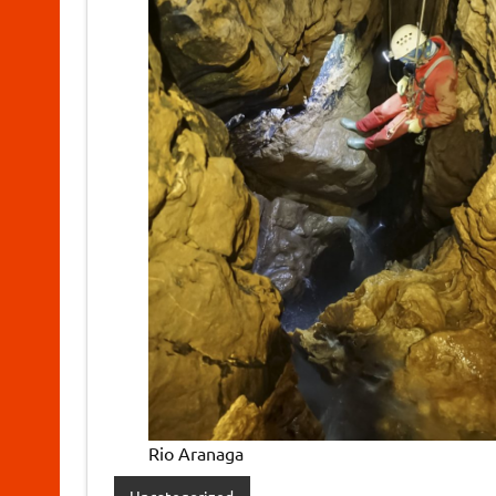
Rio Aranaga