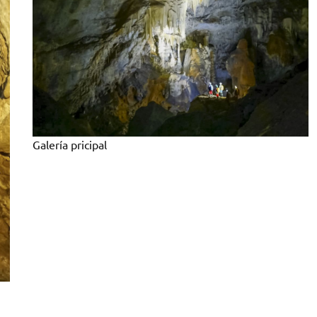
Galería pricipal