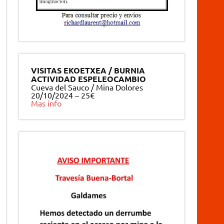
VISITAS EKOETXEA / BURNIA
ACTIVIDAD ESPELEOCAMBIO
Cueva del Sauco / Mina Dolores
20/10/2024 – 25€
Mas info