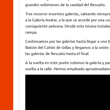
grandes volúmenes de la cavidad del Rescaño.
Tras recorrer enormes galerías, salvando siempre 
a la Galería Avatar, a la que se accede por una 
consiguiente peleona. Desde esta misma instala
rampa.
Continuamos por las galerías hasta llegar a una ti
Balcón del Cañón de Udías y llegamos a la unión
las galerías de Rescaño hasta el final.
A la vuelta en este punto subimos la galería y p
vuelta a la calle. Hemos empleado aproximadam