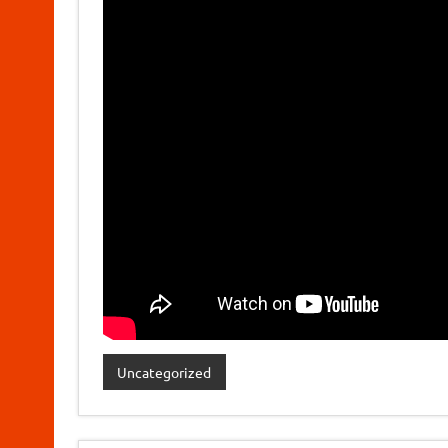
Uncategorized