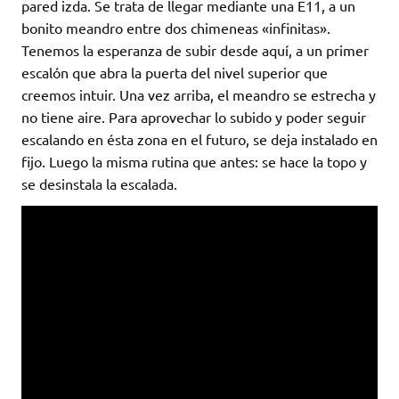
pared izda. Se trata de llegar mediante una E11, a un
bonito meandro entre dos chimeneas «infinitas».
Tenemos la esperanza de subir desde aquí, a un primer
escalón que abra la puerta del nivel superior que
creemos intuir. Una vez arriba, el meandro se estrecha y
no tiene aire. Para aprovechar lo subido y poder seguir
escalando en ésta zona en el futuro, se deja instalado en
fijo. Luego la misma rutina que antes: se hace la topo y
se desinstala la escalada.