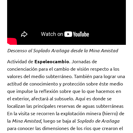
Descenso al Soplado Arañaga desde la Mina Amistad
Actividad de
Espeleocambio
. Jornadas de
concienciación para el cambio de visión respecto a los
valores del medio subterráneo. También para lograr una
actitud de conocimiento y protección sobre éste medio
que impulse la reflexión sobre que lo que hacemos en
el exterior, afectará al subsuelo. Aquí es donde se
localizan las principales reservas de aguas subterráneas
En la visita se recorren la explotación minera (hierro) de
la
Mina Amistad
, luego se baja al
Soplado de Arañaga
para conocer las dimensiones de los ríos que crearon el