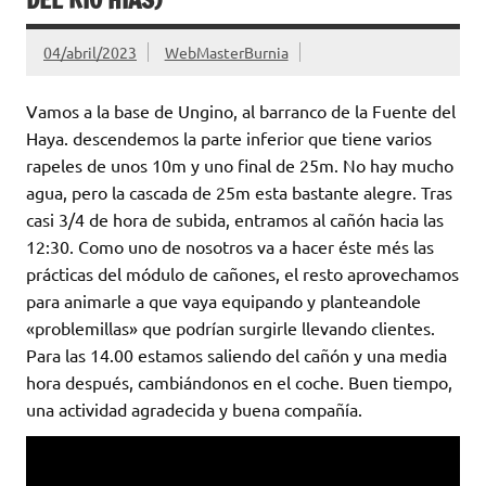
04/abril/2023
WebMasterBurnia
Vamos a la base de Ungino, al barranco de la Fuente del
Haya. descendemos la parte inferior que tiene varios
rapeles de unos 10m y uno final de 25m. No hay mucho
agua, pero la cascada de 25m esta bastante alegre. Tras
casi 3/4 de hora de subida, entramos al cañón hacia las
12:30. Como uno de nosotros va a hacer éste més las
prácticas del módulo de cañones, el resto aprovechamos
para animarle a que vaya equipando y planteandole
«problemillas» que podrían surgirle llevando clientes.
Para las 14.00 estamos saliendo del cañón y una media
hora después, cambiándonos en el coche. Buen tiempo,
una actividad agradecida y buena compañía.