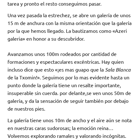
tarea y pronto el resto conseguimos pasar.
Una vez pasada la estrechez, se abre un galería de unos
15 m de anchura con la misma orientación que la galería
por la que hemos llegado. La bautizamos como «Azeri
galeria» en honor a su descubridor.
Avanzamos unos 100m rodeados por cantidad de
formaciones y espectaculares excéntricas. Hay quien
incluso dice que esto «¡es mas guapo que la
Sala Blanca
de la Txomin!». Seguimos por lo mas evidente hasta un
punto donde la galería tiene un resalte importante,
insuperable sin cuerda. por delante,se ven unos 50m de
galería, y da la sensación de seguir también por debajo
de nuestros pies.
La galería tiene unos 10m de ancho y el aire aún se nota
en nuestras caras sudorosas; la emoción reina…
Volvemos explorando ramales y valorando incógnitas.