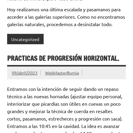
Hoy realizamos una última escalada y pasamanos para
acceder a las galerías superiores. Como no encontramos
galerías naturales, procedemos a desinstalar todo.
Uncategorized
PRACTICAS DE PROGRESIÓN HORIZONTAL.
09/abril/2023
WebMasterBurnia
Entramos con la intención de seguir dando un repaso
técnico a las nuevas hornadas (ajustar equipo personal,
interiorizar que picardías son útiles en cuevas un poco
grandes y mejorar la técnica de cuerda en resaltes
cortos, pasamanos, estrecheces y progresión con saca).
Entramos a las 10:45 en la cavidad. La idea es avanzar