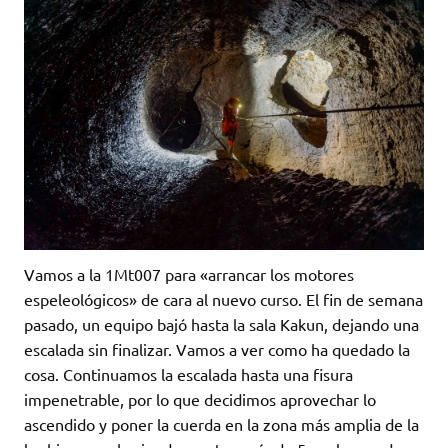
Vamos a la 1Mt007 para «arrancar los motores
espeleológicos» de cara al nuevo curso. El fin de semana
pasado, un equipo bajó hasta la sala Kakun, dejando una
escalada sin finalizar. Vamos a ver como ha quedado la
cosa. Continuamos la escalada hasta una fisura
impenetrable, por lo que decidimos aprovechar lo
ascendido y poner la cuerda en la zona más amplia de la