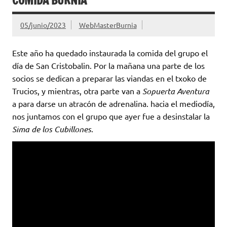
COMIDA BURNIA
05/junio/2023
WebMasterBurnia
Este año ha quedado instaurada la comida del grupo el
día de San Cristobalin. Por la mañana una parte de los
socios se dedican a preparar las viandas en el txoko de
Trucios, y mientras, otra parte van a
Sopuerta Aventura
a para darse un atracón de adrenalina. hacia el mediodía,
nos juntamos con el grupo que ayer fue a desinstalar la
Sima de los Cubillones
.