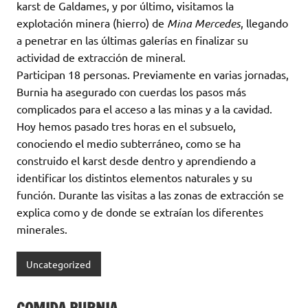
karst de Galdames, y por último, visitamos la
explotación minera (hierro) de
Mina Mercedes
, llegando
a penetrar en las últimas galerías en finalizar su
actividad de extracción de mineral.
Participan 18 personas. Previamente en varias jornadas,
Burnia ha asegurado con cuerdas los pasos más
complicados para el acceso a las minas y a la cavidad.
Hoy hemos pasado tres horas en el subsuelo,
conociendo el medio subterráneo, como se ha
construido el karst desde dentro y aprendiendo a
identificar los distintos elementos naturales y su
función. Durante las visitas a las zonas de extracción se
explica como y de donde se extraían los diferentes
minerales.
Uncategorized