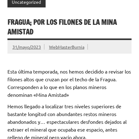
Uncategorized
FRAGUA; POR LOS FILONES DE LA MINA
AMISTAD
31/mayo/2023
WebMasterBurnia
Esta última temporada, nos hemos decidido a revisar los
filones altos que cruzan por el techo de la Fragua.
Corresponden a lo que en los planos mineros
denominan «Mina Amistad»
Hemos llegado a localizar tres niveles superiores de
bastante longitud con abundantes restos mineros
abandonados y… espectaculares desfondes dejados al
extraer el mineral que ocupaba ese espacio, antes
relleno de mineral pero vacío ahora.