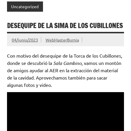
Uncategorized
DESEQUIPE DE LA SIMA DE LOS CUBILLONES
04/junio/2023
WebMasterBurnia
Con motivo del desequipe de la Torca de los Cubillones,
donde se descubrió la
Sala Gambino
, vamos un montón
de amigos ayudar al AER en la extracción del material
de la cavidad. Aprovechamos también para sacar
algunas fotos y video.