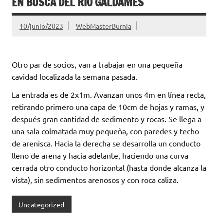
EN BUSCA DEL RIO GALDAMES
10/junio/2023
WebMasterBurnia
Otro par de socios, van a trabajar en una pequeña
cavidad localizada la semana pasada.
La entrada es de 2x1m. Avanzan unos 4m en línea recta,
retirando primero una capa de 10cm de hojas y ramas, y
después gran cantidad de sedimento y rocas. Se llega a
una sala colmatada muy pequeña, con paredes y techo
de arenisca. Hacia la derecha se desarrolla un conducto
lleno de arena y hacia adelante, haciendo una curva
cerrada otro conducto horizontal (hasta donde alcanza la
vista), sin sedimentos arenosos y con roca caliza.
Uncategorized