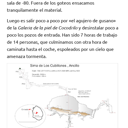
sala de -80. Fuera de los goteos ensacamos
tranquilamente el material.
Luego es salir poco a poco por «el agujero de gusano»
de la
Galeria de la piel de Cocodrilo
y desinstalar poco a
poco los pozos de entrada. Han sido 7 horas de trabajo
de 14 personas, que culminamos con otra hora de
caminata hasta el coche, espoleados por un cielo que
amenaza tormenta.