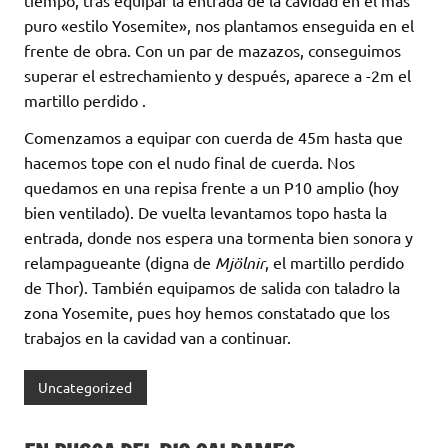
puro «estilo Yosemite», nos plantamos enseguida en el
frente de obra. Con un par de mazazos, conseguimos
superar el estrechamiento y después, aparece a -2m el
martillo perdido .
Comenzamos a equipar con cuerda de 45m hasta que
hacemos tope con el nudo final de cuerda. Nos
quedamos en una repisa frente a un P10 amplio (hoy
bien ventilado). De vuelta levantamos topo hasta la
entrada, donde nos espera una tormenta bien sonora y
relampagueante (digna de
Mjölnir
, el martillo perdido
de Thor). También equipamos de salida con taladro la
zona Yosemite, pues hoy hemos constatado que los
trabajos en la cavidad van a continuar.
Uncategorized