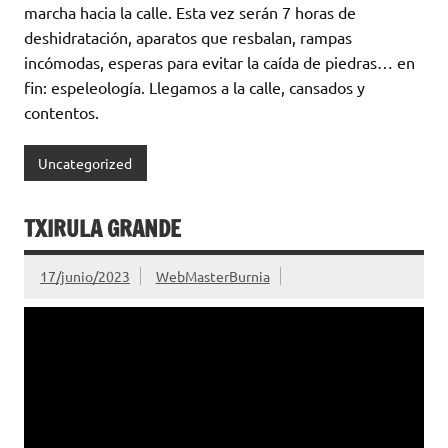
marcha hacia la calle. Esta vez serán 7 horas de
deshidratación, aparatos que resbalan, rampas
incómodas, esperas para evitar la caída de piedras… en
fin: espeleología. Llegamos a la calle, cansados y
contentos.
Uncategorized
TXIRULA GRANDE
17/junio/2023
WebMasterBurnia