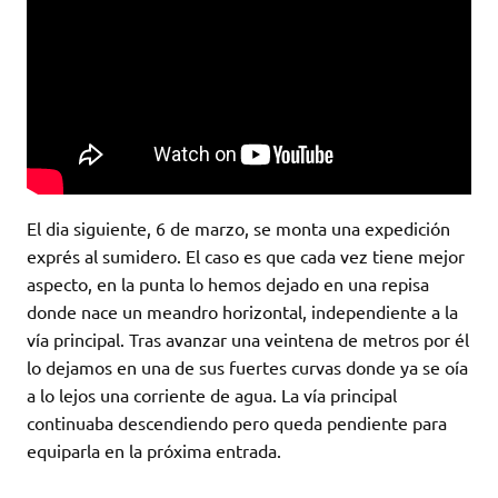
El dia siguiente, 6 de marzo, se monta una expedición
exprés al sumidero. El caso es que cada vez tiene mejor
aspecto, en la punta lo hemos dejado en una repisa
donde nace un meandro horizontal, independiente a la
vía principal. Tras avanzar una veintena de metros por él
lo dejamos en una de sus fuertes curvas donde ya se oía
a lo lejos una corriente de agua. La vía principal
continuaba descendiendo pero queda pendiente para
equiparla en la próxima entrada.