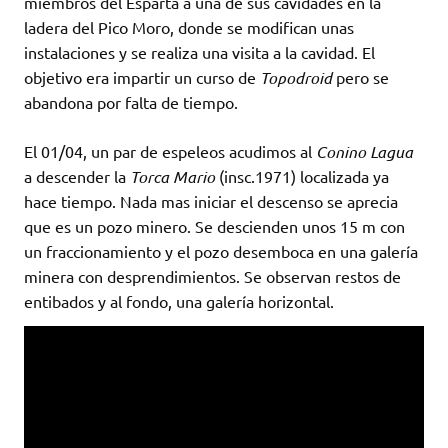
miembros del Esparta a una de sus cavidades en la
ladera del Pico Moro, donde se modifican unas
instalaciones y se realiza una visita a la cavidad. El
objetivo era impartir un curso de
Topodroid
pero se
abandona por falta de tiempo.
El 01/04, un par de espeleos acudimos al
Conino Lagua
a descender la
Torca Mario
(insc.1971) localizada ya
hace tiempo. Nada mas iniciar el descenso se aprecia
que es un pozo minero. Se descienden unos 15 m con
un fraccionamiento y el pozo desemboca en una galería
minera con desprendimientos. Se observan restos de
entibados y al fondo, una galería horizontal.