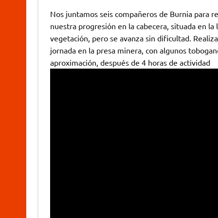
Nos juntamos seis compañeros de Burnia para re
nuestra progresión en la cabecera, situada en l
vegetación, pero se avanza sin dificultad. Realiz
jornada en la presa minera, con algunos toboga
aproximación, después de 4 horas de actividad