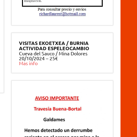
VISITAS EKOETXEA / BURNIA
ACTIVIDAD ESPELEOCAMBIO
Cueva del Sauco / Mina Dolores
20/10/2024 – 25€
Mas info