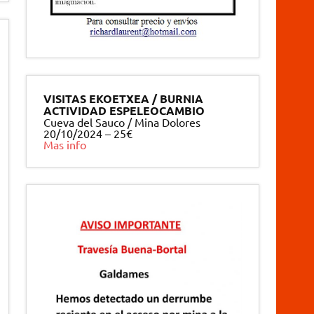
VISITAS EKOETXEA / BURNIA
ACTIVIDAD ESPELEOCAMBIO
Cueva del Sauco / Mina Dolores
20/10/2024 – 25€
Mas info