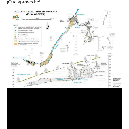
¡Que aproveche!