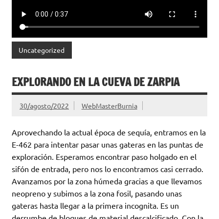
Uncategorized
EXPLORANDO EN LA CUEVA DE ZARPIA
30/agosto/2022
WebMasterBurnia
Aprovechando la actual época de sequía, entramos en la
E-462 para intentar pasar unas gateras en las puntas de
exploración. Esperamos encontrar paso holgado en el
sifón de entrada, pero nos lo encontramos casi cerrado.
Avanzamos por la zona húmeda gracias a que llevamos
neopreno y subimos a la zona fosil, pasando unas
gateras hasta llegar a la primera incognita. Es un
derrumbe de bloques de material descalcificado. Con la