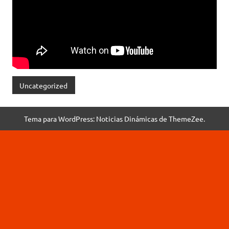
Uncategorized
Tema para WordPress: Noticias Dinámicas de ThemeZee.