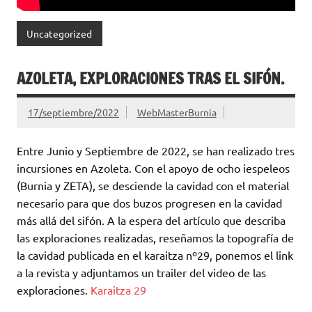
Uncategorized
AZOLETA, EXPLORACIONES TRAS EL SIFÓN.
17/septiembre/2022
WebMasterBurnia
Entre Junio y Septiembre de 2022, se han realizado tres
incursiones en Azoleta. Con el apoyo de ocho iespeleos
(Burnia y ZETA), se desciende la cavidad con el material
necesario para que dos buzos progresen en la cavidad
más allá del sifón. A la espera del artículo que describa
las exploraciones realizadas, reseñamos la topografía de
la cavidad publicada en el karaitza nº29, ponemos el link
a la revista y adjuntamos un trailer del video de las
exploraciones.
Karaitza 29