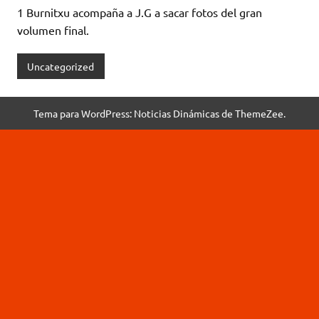
1 Burnitxu acompaña a J.G a sacar fotos del gran
volumen final.
Uncategorized
Tema para WordPress: Noticias Dinámicas de ThemeZee.