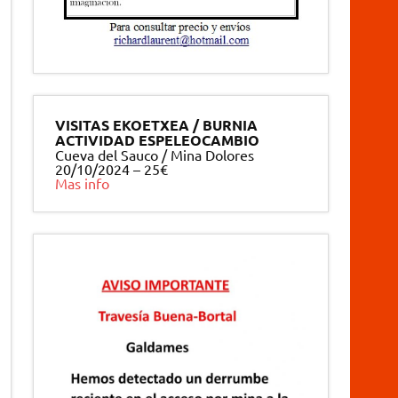
VISITAS EKOETXEA / BURNIA
ACTIVIDAD ESPELEOCAMBIO
Cueva del Sauco / Mina Dolores
20/10/2024 – 25€
Mas info