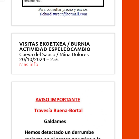
VISITAS EKOETXEA / BURNIA
ACTIVIDAD ESPELEOCAMBIO
Cueva del Sauco / Mina Dolores
20/10/2024 – 25€
Mas info