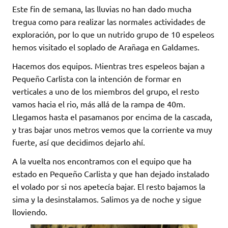
Este fin de semana, las lluvias no han dado mucha
tregua como para realizar las normales actividades de
exploración, por lo que un nutrido grupo de 10 espeleos
hemos visitado el soplado de Arañaga en Galdames.
Hacemos dos equipos. Mientras tres espeleos bajan a
Pequeño Carlista con la intención de formar en
verticales a uno de los miembros del grupo, el resto
vamos hacia el rio, más allá de la rampa de 40m.
Llegamos hasta el pasamanos por encima de la cascada,
y tras bajar unos metros vemos que la corriente va muy
fuerte, así que decidimos dejarlo ahí.
A la vuelta nos encontramos con el equipo que ha
estado en Pequeño Carlista y que han dejado instalado
el volado por si nos apetecía bajar. El resto bajamos la
sima y la desinstalamos. Salimos ya de noche y sigue
lloviendo.