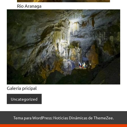
Rio Aranaga
Galería pricipal
Uncategorized
Tema para WordPress: Noticias Dinámicas de ThemeZee.