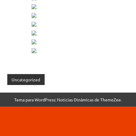
Uncategorized
Tema para WordPress: Noticias Dinámicas de ThemeZee.