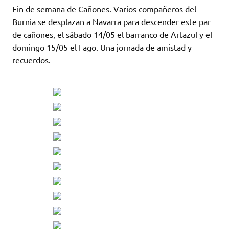
Fin de semana de Cañones. Varios compañeros del
Burnia se desplazan a Navarra para descender este par
de cañones, el sábado 14/05 el barranco de Artazul y el
domingo 15/05 el Fago. Una jornada de amistad y
recuerdos.