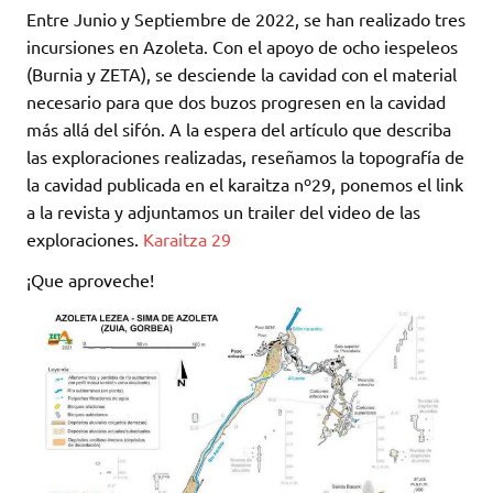
Entre Junio y Septiembre de 2022, se han realizado tres
incursiones en Azoleta. Con el apoyo de ocho iespeleos
(Burnia y ZETA), se desciende la cavidad con el material
necesario para que dos buzos progresen en la cavidad
más allá del sifón. A la espera del artículo que describa
las exploraciones realizadas, reseñamos la topografía de
la cavidad publicada en el karaitza nº29, ponemos el link
a la revista y adjuntamos un trailer del video de las
exploraciones.
Karaitza 29
¡Que aproveche!