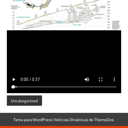
Uncategorized
Tema para WordPress: Noticias Dinámicas de ThemeZee.