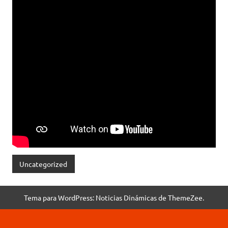
Uncategorized
Tema para WordPress: Noticias Dinámicas de ThemeZee.