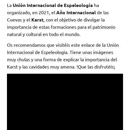
La
Unión Internacional de Espeleología
ha
organizado, en 2021, el
Año Internacional
de las
Cuevas y el
Karst
, con el objetivo de divulgar la
importancia de estas formaciones para el patrimonio
natural y cultural en todo el mundo.
Os recomendamos que visitéis este enlace de la Unión
Internacional de Espeleología. Tiene unas imágenes
muy chulas y una forma de explicar la importancia del
Karst y las cavidades muy amena. !Que las disfrutéis¡