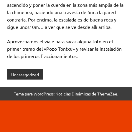
ascendido y poner la cuerda en la zona más amplia de la
la chimenea, haciendo una travesía de 5m a la pared
contraria. Por encima, la escalada es de buena roca y
sigue unos10m… a ver que se ve desde allí arriba.
Aprovechamos el viaje para sacar alguna foto en el
primer tramo del «Pozo Tontxu» y revisar la instalación
de los primeros fraccionamientos.
Uncategorized
Tema para WordPress: Noticias Dinámicas de ThemeZee.