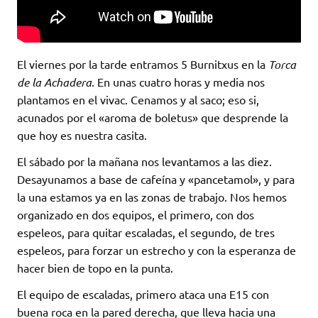
El viernes por la tarde entramos 5 Burnitxus en la
Torca
de la Achadera
. En unas cuatro horas y media nos
plantamos en el vivac. Cenamos y al saco; eso si,
acunados por el «aroma de boletus» que desprende la
que hoy es nuestra casita.
El sábado por la mañana nos levantamos a las diez.
Desayunamos a base de cafeína y «pancetamol», y para
la una estamos ya en las zonas de trabajo. Nos hemos
organizado en dos equipos, el primero, con dos
espeleos, para quitar escaladas, el segundo, de tres
espeleos, para forzar un estrecho y con la esperanza de
hacer bien de topo en la punta.
El equipo de escaladas, primero ataca una E15 con
buena roca en la pared derecha, que lleva hacia una