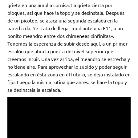
grieta en una amplia cornisa. La grieta cierra por
bloques, así que hace la topo y se desinstala. Después
de un picoteo, se ataca una segunda escalada en la
pared izda. Se trata de llegar mediante una E11, a un
bonito meandro entre dos chimeneas «infinitas».
Tenemos la esperanza de subir desde aquí, a un primer
escalón que abra la puerta del nivel superior que
creemos intuir. Una vez arriba, el meandro se estrecha y
no tiene aire. Para aprovechar lo subido y poder seguir
escalando en ésta zona en el futuro, se deja instalado en
fijo. Luego la misma rutina que antes: se hace la topo y
se desinstala la escalada.