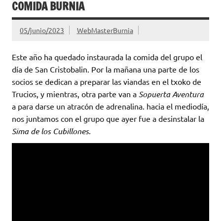
COMIDA BURNIA
05/junio/2023
WebMasterBurnia
Este año ha quedado instaurada la comida del grupo el
día de San Cristobalin. Por la mañana una parte de los
socios se dedican a preparar las viandas en el txoko de
Trucios, y mientras, otra parte van a
Sopuerta Aventura
a para darse un atracón de adrenalina. hacia el mediodía,
nos juntamos con el grupo que ayer fue a desinstalar la
Sima de los Cubillones
.