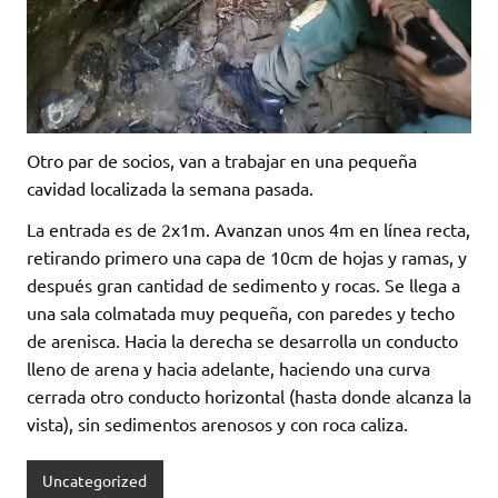
Otro par de socios, van a trabajar en una pequeña
cavidad localizada la semana pasada.
La entrada es de 2x1m. Avanzan unos 4m en línea recta,
retirando primero una capa de 10cm de hojas y ramas, y
después gran cantidad de sedimento y rocas. Se llega a
una sala colmatada muy pequeña, con paredes y techo
de arenisca. Hacia la derecha se desarrolla un conducto
lleno de arena y hacia adelante, haciendo una curva
cerrada otro conducto horizontal (hasta donde alcanza la
vista), sin sedimentos arenosos y con roca caliza.
Uncategorized