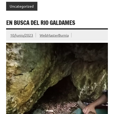
Uncategorized
EN BUSCA DEL RIO GALDAMES
10/junio/2023
WebMasterBurnia