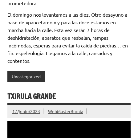
prometedora.
El domingo nos levantamos a las diez. Otro desayuno a
base de «pancetamol» y para las doce estamos en
marcha hacia la calle. Esta vez serán 7 horas de
deshidratación, aparatos que resbalan, rampas
incómodas, esperas para evitar la caída de piedras… en
fin: espeleología. Llegamos a la calle, cansados y
contentos.
Uncategorized
TXIRULA GRANDE
17/junio/2023
WebMasterBurnia