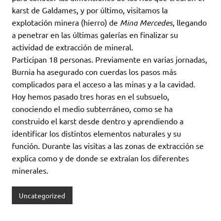
karst de Galdames, y por último, visitamos la
explotación minera (hierro) de
Mina Mercedes
, llegando
a penetrar en las últimas galerías en finalizar su
actividad de extracción de mineral.
Participan 18 personas. Previamente en varias jornadas,
Burnia ha asegurado con cuerdas los pasos más
complicados para el acceso a las minas y a la cavidad.
Hoy hemos pasado tres horas en el subsuelo,
conociendo el medio subterráneo, como se ha
construido el karst desde dentro y aprendiendo a
identificar los distintos elementos naturales y su
función. Durante las visitas a las zonas de extracción se
explica como y de donde se extraían los diferentes
minerales.
Uncategorized