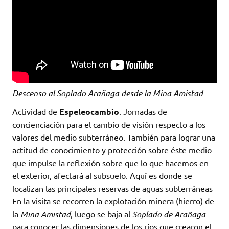
Descenso al Soplado Arañaga desde la Mina Amistad
Actividad de
Espeleocambio
. Jornadas de
concienciación para el cambio de visión respecto a los
valores del medio subterráneo. También para lograr una
actitud de conocimiento y protección sobre éste medio
que impulse la reflexión sobre que lo que hacemos en
el exterior, afectará al subsuelo. Aquí es donde se
localizan las principales reservas de aguas subterráneas
En la visita se recorren la explotación minera (hierro) de
la
Mina Amistad
, luego se baja al
Soplado de Arañaga
para conocer las dimensiones de los ríos que crearon el