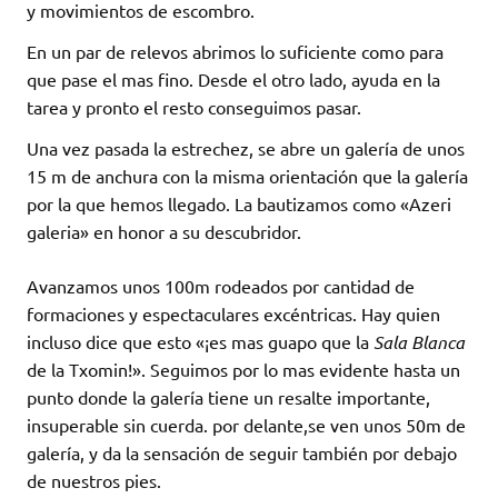
y movimientos de escombro.
En un par de relevos abrimos lo suficiente como para
que pase el mas fino. Desde el otro lado, ayuda en la
tarea y pronto el resto conseguimos pasar.
Una vez pasada la estrechez, se abre un galería de unos
15 m de anchura con la misma orientación que la galería
por la que hemos llegado. La bautizamos como «Azeri
galeria» en honor a su descubridor.
Avanzamos unos 100m rodeados por cantidad de
formaciones y espectaculares excéntricas. Hay quien
incluso dice que esto «¡es mas guapo que la
Sala Blanca
de la Txomin!». Seguimos por lo mas evidente hasta un
punto donde la galería tiene un resalte importante,
insuperable sin cuerda. por delante,se ven unos 50m de
galería, y da la sensación de seguir también por debajo
de nuestros pies.