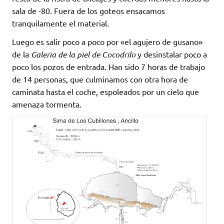
sala de -80. Fuera de los goteos ensacamos
tranquilamente el material.
Luego es salir poco a poco por «el agujero de gusano»
de la
Galeria de la piel de Cocodrilo
y desinstalar poco a
poco los pozos de entrada. Han sido 7 horas de trabajo
de 14 personas, que culminamos con otra hora de
caminata hasta el coche, espoleados por un cielo que
amenaza tormenta.