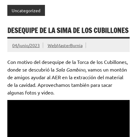
Uncategorized
DESEQUIPE DE LA SIMA DE LOS CUBILLONES
04/junio/2023
WebMasterBurnia
Con motivo del desequipe de la Torca de los Cubillones,
donde se descubrió la
Sala Gambino
, vamos un montón
de amigos ayudar al AER en la extracción del material
de la cavidad. Aprovechamos también para sacar
algunas fotos y video.