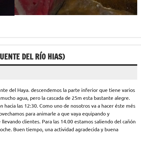
UENTE DEL RÍO HIAS)
nte del Haya. descendemos la parte inferior que tiene varios
 mucho agua, pero la cascada de 25m esta bastante alegre.
ón hacia las 12:30. Como uno de nosotros va a hacer éste més
provechamos para animarle a que vaya equipando y
 llevando clientes. Para las 14.00 estamos saliendo del cañón
oche. Buen tiempo, una actividad agradecida y buena