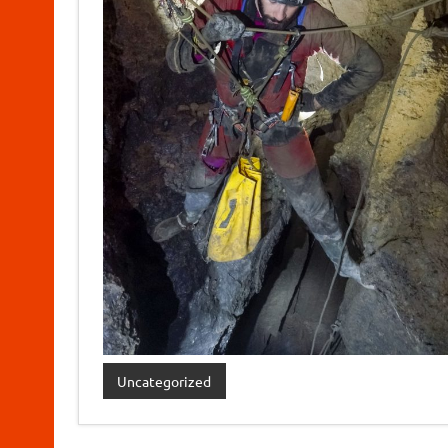
Uncategorized