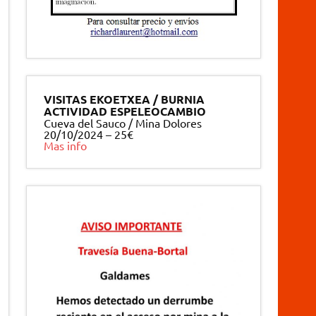
VISITAS EKOETXEA / BURNIA
ACTIVIDAD ESPELEOCAMBIO
Cueva del Sauco / Mina Dolores
20/10/2024 – 25€
Mas info