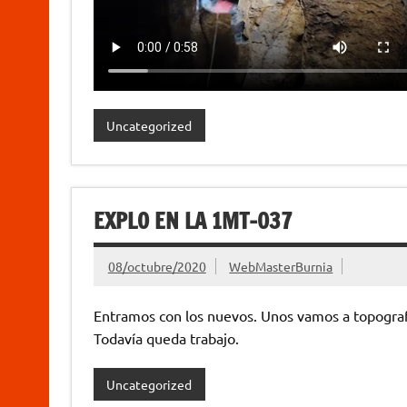
Uncategorized
EXPLO EN LA 1MT-037
08/octubre/2020
WebMasterBurnia
Entramos con los nuevos. Unos vamos a topografia
Todavía queda trabajo.
Uncategorized