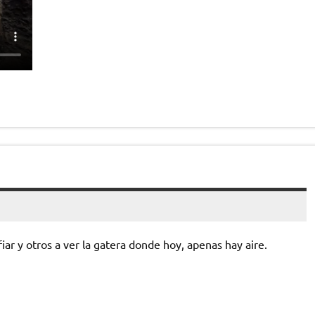
r y otros a ver la gatera donde hoy, apenas hay aire.