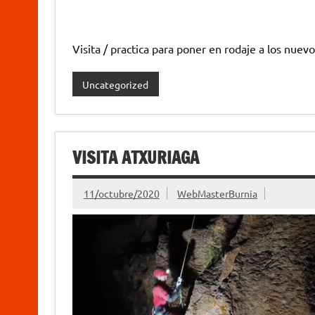
Visita / practica para poner en rodaje a los nue
Uncategorized
VISITA ATXURIAGA
11/octubre/2020
WebMasterBurnia