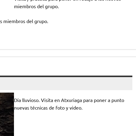
miembros del grupo.
vos miembros del grupo.
Día lluvioso. Visita en Atxuriaga para poner a punto
nuevas técnicas de foto y video.