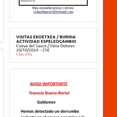
VISITAS EKOETXEA / BURNIA
ACTIVIDAD ESPELEOCAMBIO
Cueva del Sauco / Mina Dolores
20/10/2024 – 25€
Mas info