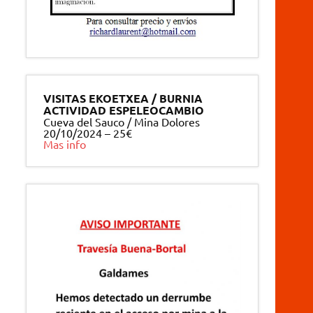
VISITAS EKOETXEA / BURNIA
ACTIVIDAD ESPELEOCAMBIO
Cueva del Sauco / Mina Dolores
20/10/2024 – 25€
Mas info