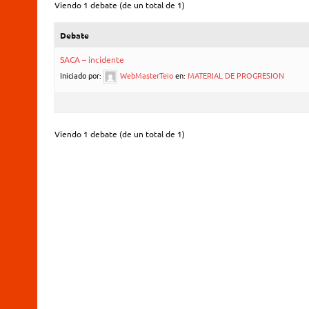
Viendo 1 debate (de un total de 1)
Debate
SACA – incidente
Iniciado por:
WebMasterTeio
en:
MATERIAL DE PROGRESION
Viendo 1 debate (de un total de 1)