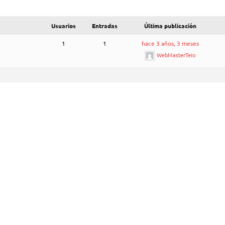
Usuarios
Entradas
Última publicación
1
1
hace 3 años, 3 meses
WebMasterTeio